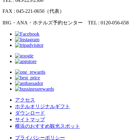
TEL : 045-223-2300
FAX : 045-221-0650（代表）
IHG・ANA・ホテルズ予約センター TEL : 0120-056-658
アクセス
ホテルオリジナルギフト
ダウンロード
サイトマップ
横浜のおすすめ観光スポット
プライバシーポリシー