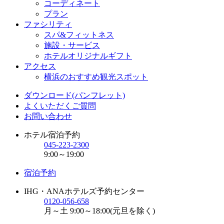
コーディネート
プラン
ファシリティ
スパ&フィットネス
施設・サービス
ホテルオリジナルギフト
アクセス
横浜のおすすめ観光スポット
ダウンロード(パンフレット)
よくいただくご質問
お問い合わせ
ホテル宿泊予約
045-223-2300
9:00～19:00
宿泊予約
IHG・ANAホテルズ予約センター
0120-056-658
月～土 9:00～18:00(元旦を除く)