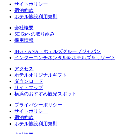
サイトポリシー
宿泊約款
ホテル施設利用規則
会社概要
SDGsへの取り組み
採用情報
IHG・ANA・ホテルズグループジャパン
インターコンチネンタル® ホテルズ＆リゾーツ
アクセス
ホテルオリジナルギフト
ダウンロード
サイトマップ
横浜のおすすめ観光スポット
プライバシーポリシー
サイトポリシー
宿泊約款
ホテル施設利用規則