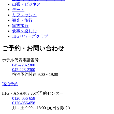
出張・ビジネス
デート
リフレッシュ
観光・旅行
家族旅行
食事を楽しむ
IHGリワーズクラブ
ご予約・お問い合わせ
ホテル代表電話番号
045-223-2300
045-223-2300
宿泊予約関連 9:00～19:00
宿泊予約
IHG・ANAホテルズ予約センター
0120-056-658
0120-056-658
月～土 9:00～18:00 (元日を除く)