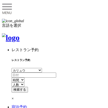
言語を選択
レストラン予約
レストラン予約
×
宿泊予約