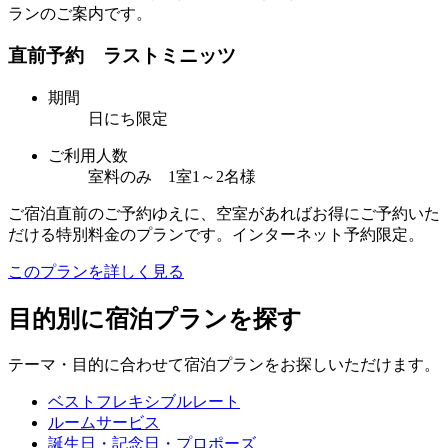
ランのご案内です。
直前予約 ラストミニッツ
期間
日にち限定
ご利用人数
室料のみ 1室1～2名様
ご宿泊直前のご予約ゆえに、空室があればお得にご予約いた
だける特別料金のプランです。インターネット予約限定。
このプランを詳しく見る
目的別に宿泊プランを探す
テーマ・目的に合わせて宿泊プランをお探しいただけます。
ベストフレキシブルレート
ルームサービス
誕生日・記念日・プロポーズ