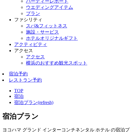
パーティーレポート
ウエディングアイテム
プラン
ファシリティ
スパ&フィットネス
施設・サービス
ホテルオリジナルギフト
アクティビティ
アクセス
アクセス
横浜のおすすめ観光スポット
宿泊予約
レストラン予約
TOP
宿泊
宿泊プラン(refresh)
宿泊プラン
ヨコハマ グランド インターコンチネンタル ホテル の宿泊プ