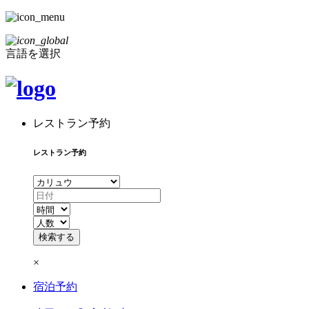
言語を選択
レストラン予約
レストラン予約
×
宿泊予約