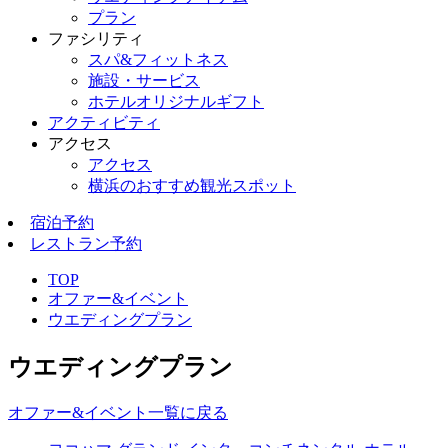
プラン
ファシリティ
スパ&フィットネス
施設・サービス
ホテルオリジナルギフト
アクティビティ
アクセス
アクセス
横浜のおすすめ観光スポット
宿泊予約
レストラン予約
TOP
オファー&イベント
ウエディングプラン
ウエディングプラン
オファー&イベント一覧に戻る