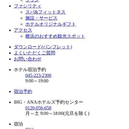
ファシリティ
スパ&フィットネス
施設・サービス
ホテルオリジナルギフト
アクセス
横浜のおすすめ観光スポット
ダウンロード(パンフレット)
よくいただくご質問
お問い合わせ
ホテル宿泊予約
045-223-2300
9:00～19:00
宿泊予約
IHG・ANAホテルズ予約センター
0120-056-658
月～土 9:00～18:00(元旦を除く)
宿泊