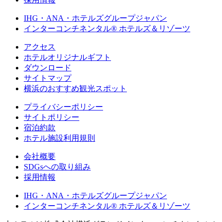
IHG・ANA・ホテルズグループジャパン
インターコンチネンタル® ホテルズ＆リゾーツ
アクセス
ホテルオリジナルギフト
ダウンロード
サイトマップ
横浜のおすすめ観光スポット
プライバシーポリシー
サイトポリシー
宿泊約款
ホテル施設利用規則
会社概要
SDGsへの取り組み
採用情報
IHG・ANA・ホテルズグループジャパン
インターコンチネンタル® ホテルズ＆リゾーツ