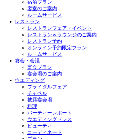
宿泊プラン
客室のご案内
ルームサービス
レストラン
レストランフェア・イベント
レストラン＆ラウンジのご案内
レストラン予約
オンライン予約限定プラン
ルームサービス
宴会・会議
宴会プラン
宴会場のご案内
ウエディング
ブライダルフェア
チャペル
披露宴会場
料理
パーティーレポート
ウエディングドレス
ビューティ
コーディネート
プラン