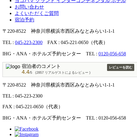
ヨコハマ グランド インターコンチネンタル ホテル
お問い合わせ
よくいただくご質問
宿泊予約
〒220-8522 神奈川県横浜市西区みなとみらい1-1-1
TEL :
045-223-2300
FAX : 045-221-0650（代表）
IHG・ANA・ホテルズ予約センター TEL :
0120-056-658
宿泊者のコメント
レビューを読む
4.4
/5
(2857 リアルゲストによるレビュー )
〒220-8522 神奈川県横浜市西区みなとみらい1-1-1
TEL : 045-223-2300
FAX : 045-221-0650（代表）
IHG・ANA・ホテルズ予約センター TEL : 0120-056-658