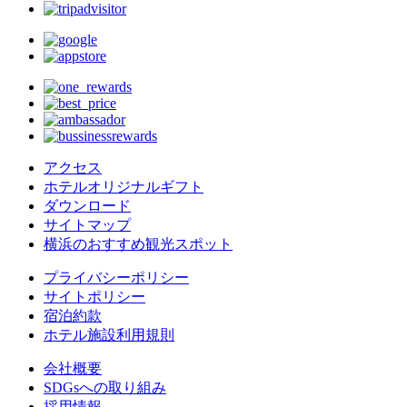
アクセス
ホテルオリジナルギフト
ダウンロード
サイトマップ
横浜のおすすめ観光スポット
プライバシーポリシー
サイトポリシー
宿泊約款
ホテル施設利用規則
会社概要
SDGsへの取り組み
採用情報