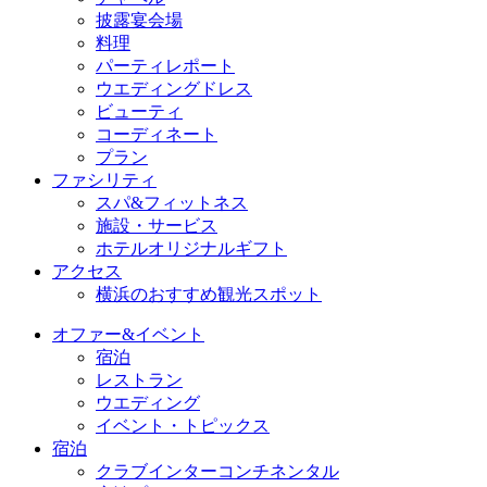
披露宴会場
料理
パーティレポート
ウエディングドレス
ビューティ
コーディネート
プラン
ファシリティ
スパ&フィットネス
施設・サービス
ホテルオリジナルギフト
アクセス
横浜のおすすめ観光スポット
オファー&イベント
宿泊
レストラン
ウエディング
イベント・トピックス
宿泊
クラブインターコンチネンタル