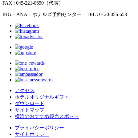
FAX : 045-221-0650（代表）
IHG・ANA・ホテルズ予約センター TEL : 0120-056-658
アクセス
ホテルオリジナルギフト
ダウンロード
サイトマップ
横浜のおすすめ観光スポット
プライバシーポリシー
サイトポリシー