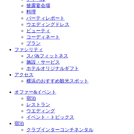
披露宴会場
料理
パーティレポート
ウエディングドレス
ビューティ
コーディネート
プラン
ファシリティ
スパ&フィットネス
施設・サービス
ホテルオリジナルギフト
アクセス
横浜のおすすめ観光スポット
オファー&イベント
宿泊
レストラン
ウエディング
イベント・トピックス
宿泊
クラブインターコンチネンタル