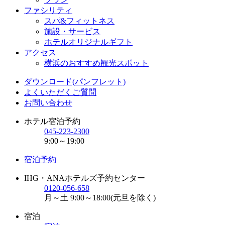
ファシリティ
スパ&フィットネス
施設・サービス
ホテルオリジナルギフト
アクセス
横浜のおすすめ観光スポット
ダウンロード(パンフレット)
よくいただくご質問
お問い合わせ
ホテル宿泊予約
045-223-2300
9:00～19:00
宿泊予約
IHG・ANAホテルズ予約センター
0120-056-658
月～土 9:00～18:00(元旦を除く)
宿泊