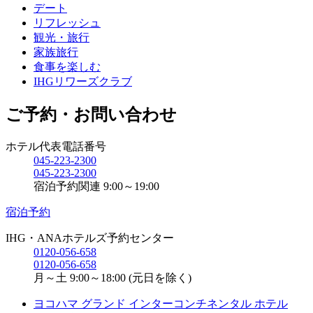
デート
リフレッシュ
観光・旅行
家族旅行
食事を楽しむ
IHGリワーズクラブ
ご予約・お問い合わせ
ホテル代表電話番号
045-223-2300
045-223-2300
宿泊予約関連 9:00～19:00
宿泊予約
IHG・ANAホテルズ予約センター
0120-056-658
0120-056-658
月～土 9:00～18:00 (元日を除く)
ヨコハマ グランド インターコンチネンタル ホテル