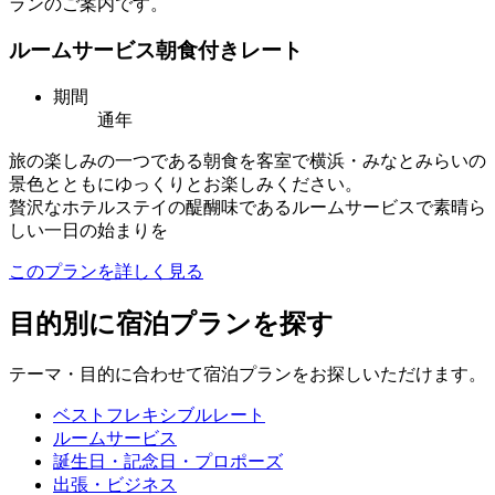
ランのご案内です。
ルームサービス朝食付きレート
期間
通年
旅の楽しみの一つである朝食を客室で横浜・みなとみらいの
景色とともにゆっくりとお楽しみください。
贅沢なホテルステイの醍醐味であるルームサービスで素晴ら
しい一日の始まりを
このプランを詳しく見る
目的別に宿泊プランを探す
テーマ・目的に合わせて宿泊プランをお探しいただけます。
ベストフレキシブルレート
ルームサービス
誕生日・記念日・プロポーズ
出張・ビジネス