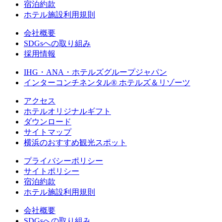
宿泊約款
ホテル施設利用規則
会社概要
SDGsへの取り組み
採用情報
IHG・ANA・ホテルズグループジャパン
インターコンチネンタル® ホテルズ＆リゾーツ
アクセス
ホテルオリジナルギフト
ダウンロード
サイトマップ
横浜のおすすめ観光スポット
プライバシーポリシー
サイトポリシー
宿泊約款
ホテル施設利用規則
会社概要
SDGsへの取り組み