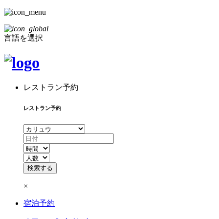
言語を選択
レストラン予約
レストラン予約
×
宿泊予約